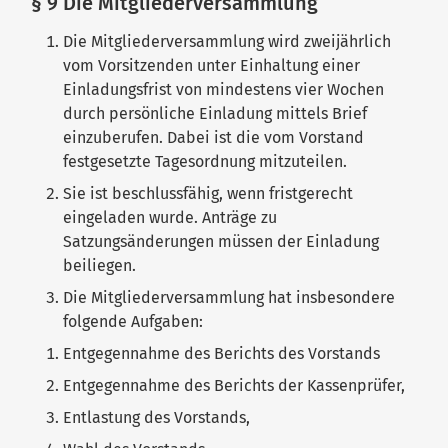
§ 9 Die Mitgliederversammlung
Die Mitgliederversammlung wird zweijährlich
vom Vorsitzenden unter Einhaltung einer
Einladungsfrist von mindestens vier Wochen
durch persönliche Einladung mittels Brief
einzuberufen. Dabei ist die vom Vorstand
festgesetzte Tagesordnung mitzuteilen.
Sie ist beschlussfähig, wenn fristgerecht
eingeladen wurde. Anträge zu
Satzungsänderungen müssen der Einladung
beiliegen.
Die Mitgliederversammlung hat insbesondere
folgende Aufgaben:
Entgegennahme des Berichts des Vorstands
Entgegennahme des Berichts der Kassenprüfer,
Entlastung des Vorstands,