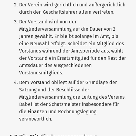
Der Verein wird gerichtlich und außergerichtlich
durch den Geschäftsführer allein vertreten.
Der Vorstand wird von der
Mitgliederversammlung auf die Dauer von 2
Jahren gewählt. Er bleibt solange im Amt, bis
eine Neuwahl erfolgt. Scheidet ein Mitglied des
Vorstands während der Amtsperiode aus, wählt
der Vorstand ein Ersatzmitglied für den Rest der
Amtsdauer des ausgeschiedenen
Vorstandsmitglieds.
Dem Vorstand obliegt auf der Grundlage der
Satzung und der Beschlüsse der
Mitgliederversammlung die Leitung des Vereins.
Dabei ist der Schatzmeister insbesondere für
die Finanzen und Rechnungslegung
verantwortlich.