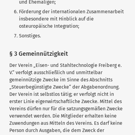
und Ehemaligen;
Förderung der internationalen Zusammenarbeit
insbesondere mit Hinblick auf die
osteuropäische Integration;
Sonstiges.
§ 3 Gemeinnützigkeit
Der Verein „Eisen- und Stahltechnologie Freiberg e.
V.“ verfolgt ausschließlich und unmittelbar
gemeinnützige Zwecke im Sinne des Abschnitts
„Steuerbegünstigte Zwecke“ der Abgabenordnung.
Der Verein ist selbstlos tätig; er verfolgt nicht in
erster Linie eigenwirtschaftliche Zwecke. Mittel des
Vereins dürfen nur für die satzungsgemäßen Zwecke
verwendet werden. Die Mitglieder erhalten keine
Zuwendungen aus Mitteln des Vereins. Es darf keine
Person durch Ausgaben, die dem Zweck der