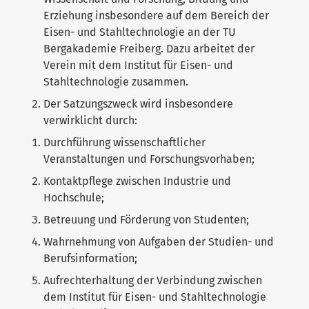
Erziehung insbesondere auf dem Bereich der
Eisen- und Stahltechnologie an der TU
Bergakademie Freiberg. Dazu arbeitet der
Verein mit dem Institut für Eisen- und
Stahltechnologie zusammen.
Der Satzungszweck wird insbesondere
verwirklicht durch:
Durchführung wissenschaftlicher
Veranstaltungen und Forschungsvorhaben;
Kontaktpflege zwischen Industrie und
Hochschule;
Betreuung und Förderung von Studenten;
Wahrnehmung von Aufgaben der Studien- und
Berufsinformation;
Aufrechterhaltung der Verbindung zwischen
dem Institut für Eisen- und Stahltechnologie