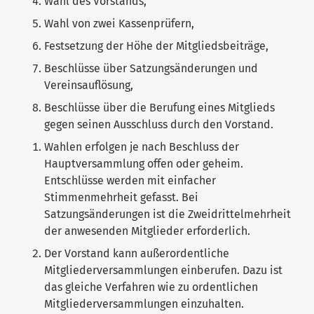
Wahl des Vorstands,
Wahl von zwei Kassenprüfern,
Festsetzung der Höhe der Mitgliedsbeiträge,
Beschlüsse über Satzungsänderungen und
Vereinsauflösung,
Beschlüsse über die Berufung eines Mitglieds
gegen seinen Ausschluss durch den Vorstand.
Wahlen erfolgen je nach Beschluss der
Hauptversammlung offen oder geheim.
Entschlüsse werden mit einfacher
Stimmenmehrheit gefasst. Bei
Satzungsänderungen ist die Zweidrittelmehrheit
der anwesenden Mitglieder erforderlich.
Der Vorstand kann außerordentliche
Mitgliederversammlungen einberufen. Dazu ist
das gleiche Verfahren wie zu ordentlichen
Mitgliederversammlungen einzuhalten.