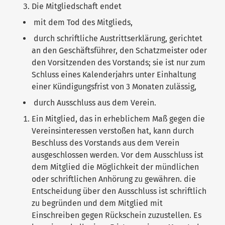
Die Mitgliedschaft endet
mit dem Tod des Mitglieds,
durch schriftliche Austrittserklärung, gerichtet
an den Geschäftsführer, den Schatzmeister oder
den Vorsitzenden des Vorstands; sie ist nur zum
Schluss eines Kalenderjahrs unter Einhaltung
einer Kündigungsfrist von 3 Monaten zulässig,
durch Ausschluss aus dem Verein.
Ein Mitglied, das in erheblichem Maß gegen die
Vereinsinteressen verstoßen hat, kann durch
Beschluss des Vorstands aus dem Verein
ausgeschlossen werden. Vor dem Ausschluss ist
dem Mitglied die Möglichkeit der mündlichen
oder schriftlichen Anhörung zu gewähren. die
Entscheidung über den Ausschluss ist schriftlich
zu begründen und dem Mitglied mit
Einschreiben gegen Rückschein zuzustellen. Es