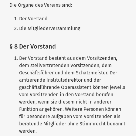
Die Organe des Vereins sind:
Der Vorstand
Die Mitgliederversammlung
§ 8 Der Vorstand
Der Vorstand besteht aus dem Vorsitzenden,
dem stellvertretenden Vorsitzenden, dem
Geschäftsführer und dem Schatzmeister. Der
amtierende Institutsdirektor und der
geschäftsführende Oberassistent können jeweils
vom Vorsitzenden in den Vorstand berufen
werden, wenn sie diesem nicht in anderer
Funktion angehören. Weitere Personen können
für besondere Aufgaben vom Vorsitzenden als
beratende Mitglieder ohne Stimmrecht benannt
werden.