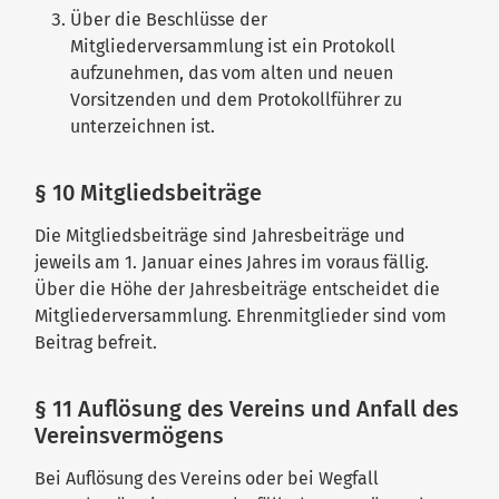
Über die Beschlüsse der
Mitgliederversammlung ist ein Protokoll
aufzunehmen, das vom alten und neuen
Vorsitzenden und dem Protokollführer zu
unterzeichnen ist.
§ 10 Mitgliedsbeiträge
Die Mitgliedsbeiträge sind Jahresbeiträge und
jeweils am 1. Januar eines Jahres im voraus fällig.
Über die Höhe der Jahresbeiträge entscheidet die
Mitgliederversammlung. Ehrenmitglieder sind vom
Beitrag befreit.
§ 11 Auflösung des Vereins und Anfall des
Vereinsvermögens
Bei Auflösung des Vereins oder bei Wegfall