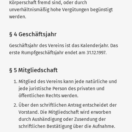
Körperschaft fremd sind, oder durch
unverhältnismäßig hohe Vergütungen begünstigt
werden.
§ 4 Geschäftsjahr
Geschäftsjahr des Vereins ist das Kalenderjahr. Das
erste Rumpfgeschäftsjahr endet am 31.12.1997.
§ 5 Mitgliedschaft
Mitglied des Vereins kann jede natürliche und
jede juristische Person des privaten und
öffentlichen Rechts werden.
Über den schriftlichen Antrag entscheidet der
Vorstand. Die Mitgliedschaft wird erworben
durch Aushändigung oder Zusendung der
schriftlichen Bestätigung über die Aufnahme.