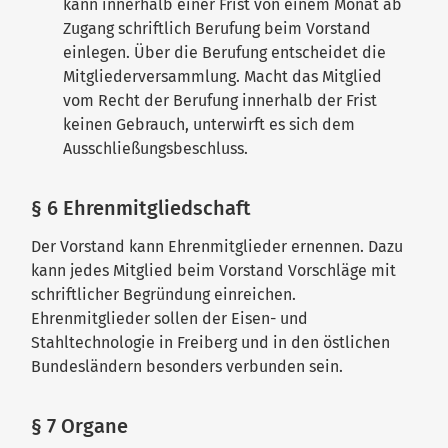
kann innerhalb einer Frist von einem Monat ab
Zugang schriftlich Berufung beim Vorstand
einlegen. Über die Berufung entscheidet die
Mitgliederversammlung. Macht das Mitglied
vom Recht der Berufung innerhalb der Frist
keinen Gebrauch, unterwirft es sich dem
Ausschließungsbeschluss.
§ 6 Ehrenmitgliedschaft
Der Vorstand kann Ehrenmitglieder ernennen. Dazu
kann jedes Mitglied beim Vorstand Vorschläge mit
schriftlicher Begründung einreichen.
Ehrenmitglieder sollen der Eisen- und
Stahltechnologie in Freiberg und in den östlichen
Bundesländern besonders verbunden sein.
§ 7 Organe