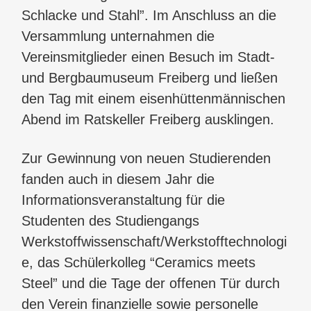
Schlacke und Stahl”. Im Anschluss an die
Versammlung unternahmen die
Vereinsmitglieder einen Besuch im Stadt-
und Bergbaumuseum Freiberg und ließen
den Tag mit einem eisenhüttenmännischen
Abend im Ratskeller Freiberg ausklingen.
Zur Gewinnung von neuen Studierenden
fanden auch in diesem Jahr die
Informationsveranstaltung für die
Studenten des Studiengangs
Werkstoffwissenschaft/Werkstofftechnologi
e, das Schülerkolleg “Ceramics meets
Steel” und die Tage der offenen Tür durch
den Verein finanzielle sowie personelle