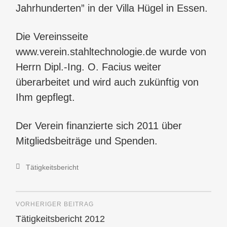
Jahrhunderten” in der Villa Hügel in Essen.
Die Vereinsseite
www.verein.stahltechnologie.de wurde von
Herrn Dipl.-Ing. O. Facius weiter
überarbeitet und wird auch zukünftig von
Ihm gepflegt.
Der Verein finanzierte sich 2011 über
Mitgliedsbeiträge und Spenden.
Tätigkeitsbericht
VORHERIGER BEITRAG
Tätigkeitsbericht 2012