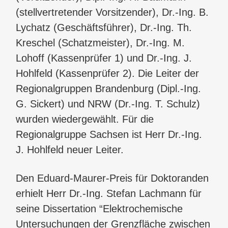
(stellvertretender Vorsitzender), Dr.-Ing. B.
Lychatz (Geschäftsführer), Dr.-Ing. Th.
Kreschel (Schatzmeister), Dr.-Ing. M.
Lohoff (Kassenprüfer 1) und Dr.-Ing. J.
Hohlfeld (Kassenprüfer 2). Die Leiter der
Regionalgruppen Brandenburg (Dipl.-Ing.
G. Sickert) und NRW (Dr.-Ing. T. Schulz)
wurden wiedergewählt. Für die
Regionalgruppe Sachsen ist Herr Dr.-Ing.
J. Hohlfeld neuer Leiter.
Den Eduard-Maurer-Preis für Doktoranden
erhielt Herr Dr.-Ing. Stefan Lachmann für
seine Dissertation “Elektrochemische
Untersuchungen der Grenzfläche zwischen