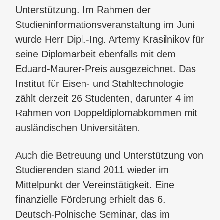
Unterstützung. Im Rahmen der
Studieninformationsveranstaltung im Juni
wurde Herr Dipl.-Ing. Artemy Krasilnikov für
seine Diplomarbeit ebenfalls mit dem
Eduard-Maurer-Preis ausgezeichnet. Das
Institut für Eisen- und Stahltechnologie
zählt derzeit 26 Studenten, darunter 4 im
Rahmen von Doppeldiplomabkommen mit
ausländischen Universitäten.
Auch die Betreuung und Unterstützung von
Studierenden stand 2011 wieder im
Mittelpunkt der Vereinstätigkeit. Eine
finanzielle Förderung erhielt das 6.
Deutsch-Polnische Seminar, das im