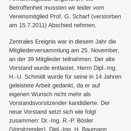
Betroffenheit mussten wir leider vom
Vereinsmitglied Prof. G. Scharf (verstorben
am 15.7.2011) Abschied nehmen.
Zentrales Ereignis war in diesem Jahr die
Mitgliederversammlung am 25. November,
an der 39 Mitglieder teilnahmen. Der alte
Vorstand wurde entlastet. Herrn Dipl.-Ing.
H.-U. Schmidt wurde für seine in 14 Jahren
geleistete Arbeit gedankt, da er auf
eigenen Wunsch nicht mehr als
Vorstandsvorsitzender kandidierte. Der
neue Vorstand setzt sich wie folgt
zusammen: Dr.-Ing. R.-P. Bösler
(Vorsitzender), Dipl.-Ing. H. Baumann