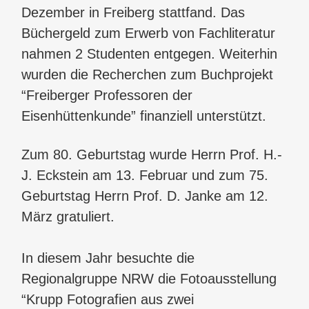
Dezember in Freiberg stattfand. Das
Büchergeld zum Erwerb von Fachliteratur
nahmen 2 Studenten entgegen. Weiterhin
wurden die Recherchen zum Buchprojekt
“Freiberger Professoren der
Eisenhüttenkunde” finanziell unterstützt.
Zum 80. Geburtstag wurde Herrn Prof. H.-
J. Eckstein am 13. Februar und zum 75.
Geburtstag Herrn Prof. D. Janke am 12.
März gratuliert.
In diesem Jahr besuchte die
Regionalgruppe NRW die Fotoausstellung
“Krupp Fotografien aus zwei